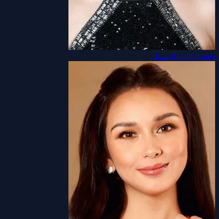
Bing Pimentel
ممثل