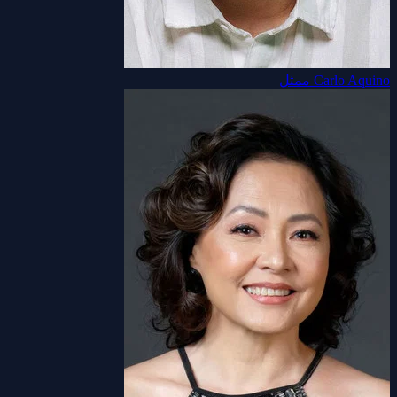
Carlo Aquino
ممثل