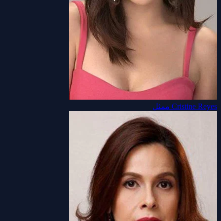
Cristine Reyes
ممثل