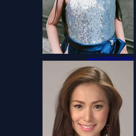
Erin Rose Espiritu
ممثل