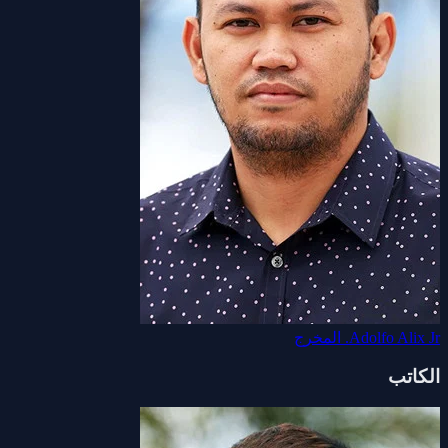
Adolfo Alix Jr.
المخرج
الكاتب