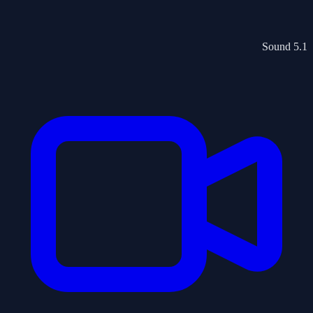
5.1 Sound