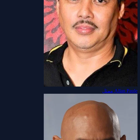
Allan Paule
ممثل