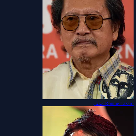
Ronnie Lazaro
ممثل