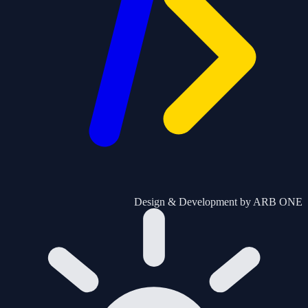
Design & Development by
ARB ONE