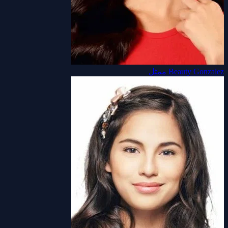
Beauty Gonzalez
ممثل