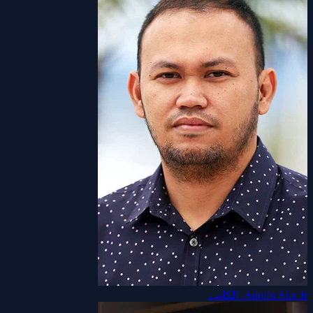
Adolfo Alix Jr.
الكاتب