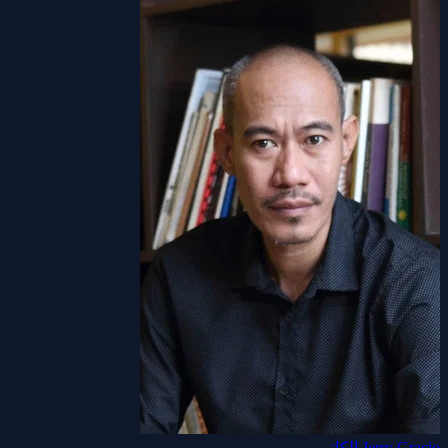
Jerry Gracio
الكاتب