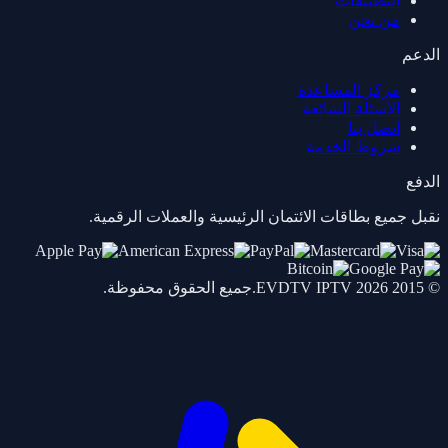
التطبيقات
من نحن
الدعم
مركز المساعدة
الأسئلة الشائعة
اتصل بنا
شروط الخدمة
الدفع
نقبل جميع بطاقات الائتمان الرئيسية والعملات الرقمية.
© 2015 2026
IPTV
EVDTV
.جميع الحقوق محفوظة.