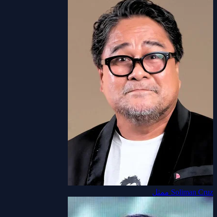
Soliman Cruz
ممثل