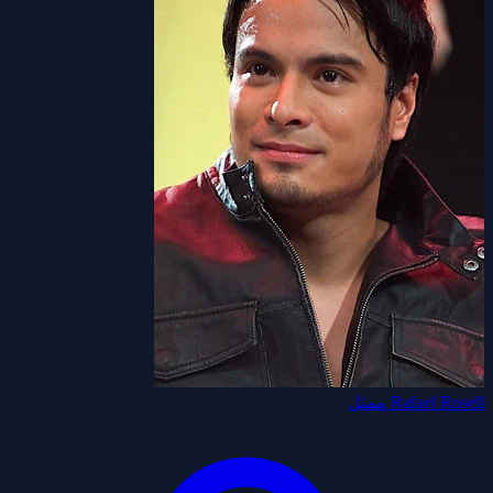
Rafael Rosell
ممثل