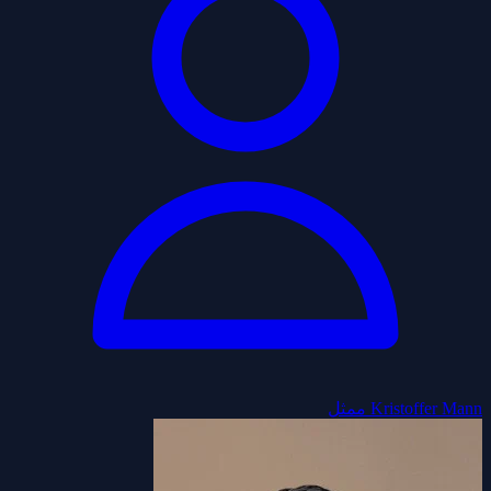
Kristoffer Mann
ممثل