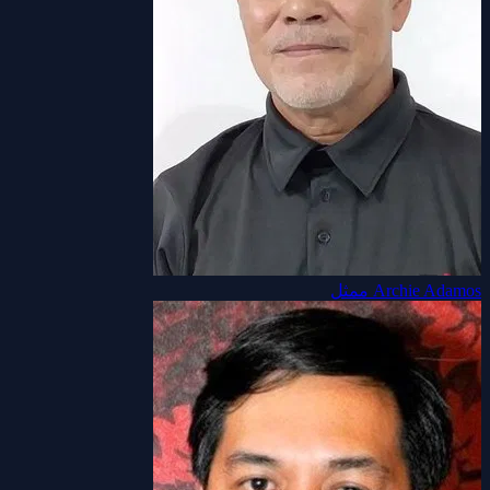
Archie Adamos
ممثل