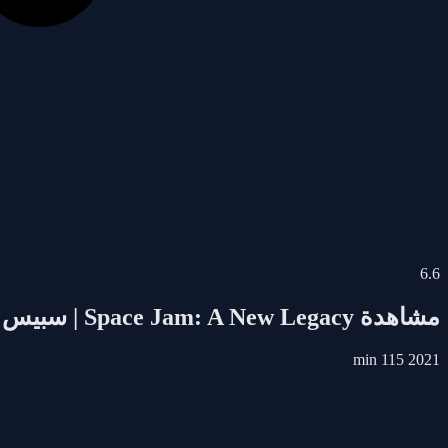
6.6
مشاهدة
Space Jam: A New Legacy | سبيس جام الأسطورة الجديدة
115 min
2021