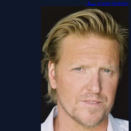
Xander Berkeley
ممثل