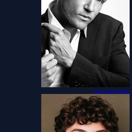
Josh Hopkins
ممثل