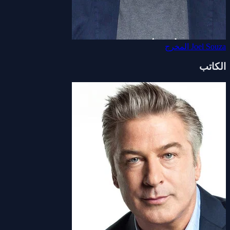
Joel Souza
المخرج
الكاتب