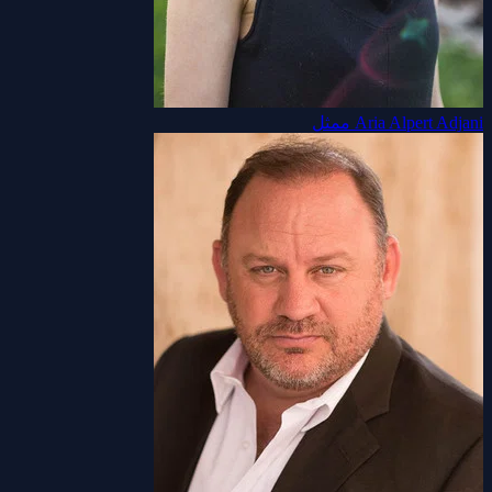
Aria Alpert Adjani
ممثل