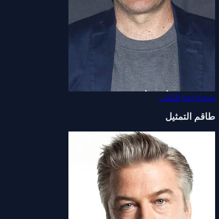
Joel Souza
الكاتب
طاقم التمثيل