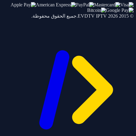
© 2015 2026
IPTV
EVDTV
.جميع الحقوق محفوظة.