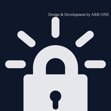
Design & Development by
ARB ONE