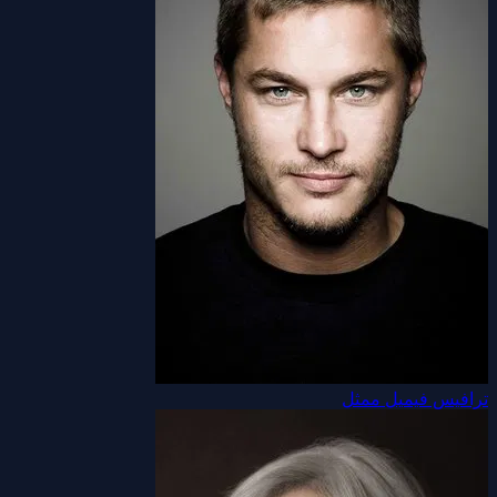
ترافيس فيميل
ممثل