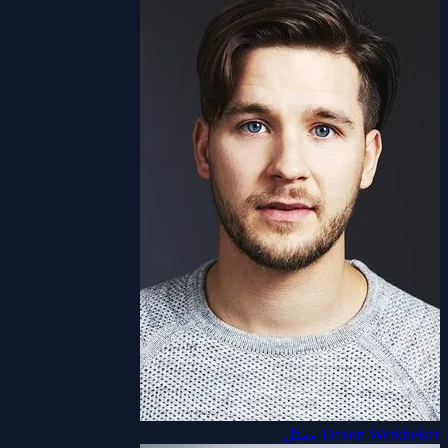
Devon Werkheiser
ممثل