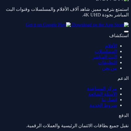
استمتع بترفيه مميز. شاهد آلاف الأفلام والمسلسلات وقنوات البث
المباشر بجودة 4K UHD.
استكشاف
الأفلام
المسلسلات
البث المباشر
التطبيقات
من نحن
الدعم
مركز المساعدة
الأسئلة الشائعة
اتصل بنا
شروط الخدمة
الدفع
نقبل جميع بطاقات الائتمان الرئيسية والعملات الرقمية.