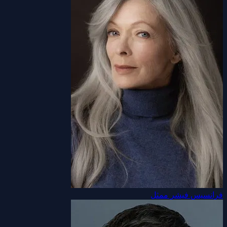
فرانسيس فيشر
ممثل