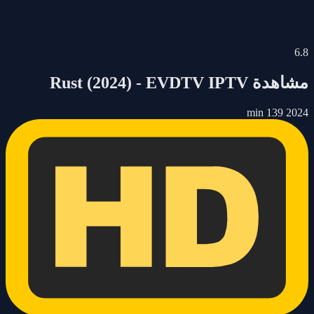
6.8
مشاهدة
Rust
- EVDTV IPTV
(2024)
139 min
2024