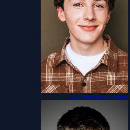
Patrick Scott McDermott
ممثل