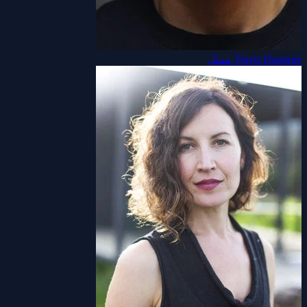
Travis Hammer
ممثل