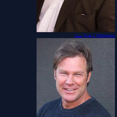
Sean J. Dillingham
ممثل