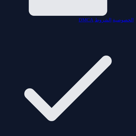
الخصوصية
الشروط
DMCA