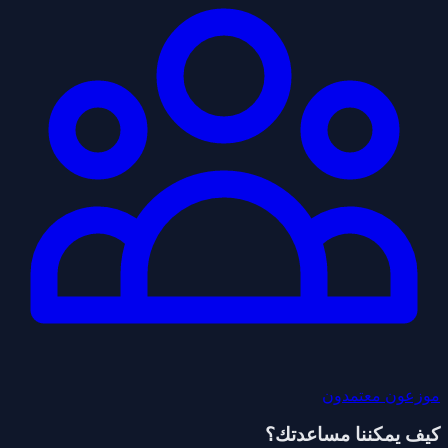
موزعون معتمدون
كيف يمكننا مساعدتك؟