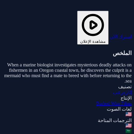
اشترك الآن
مشاهدة الإعلان
الملخص
When a marine biologist investigates mysterious deadly attacks on
fishermen in an Oregon coastal town, he discovers the culprit is a
mermaid who must find a mate to breed with before returning to the
sea.
تصنيف
إثارة
رعب
الإنتاج
Barbed Wire Films
لغات الصوت
الترجمات المتاحة