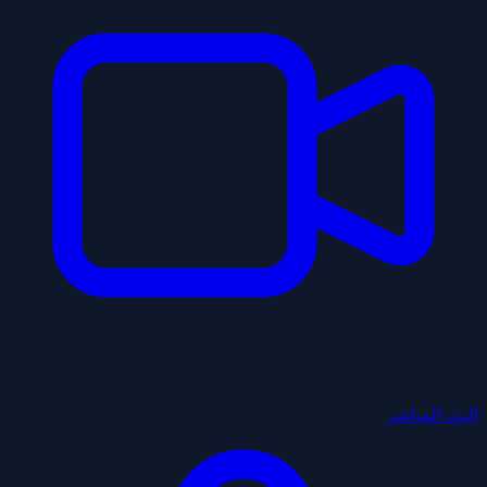
البث المباشر