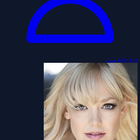
Jonny Lee
ممثل