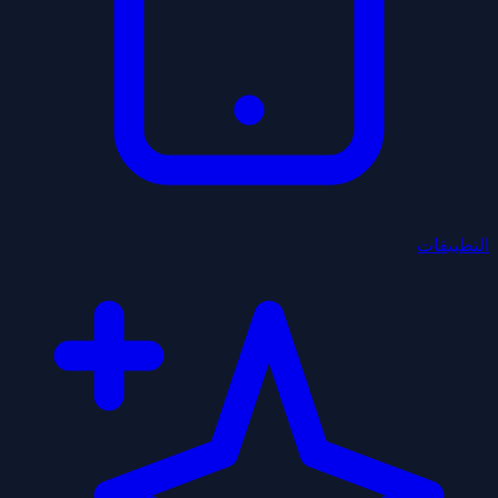
التطبيقات