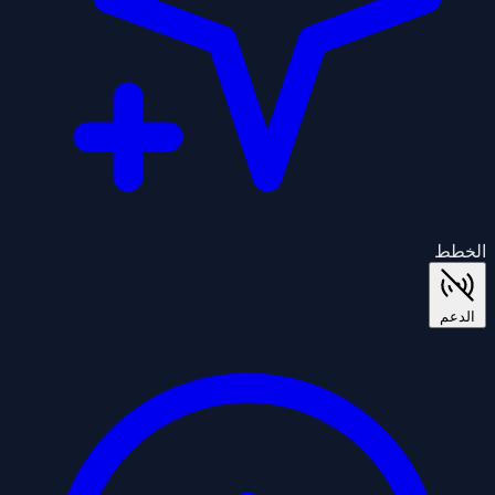
الخطط
الدعم