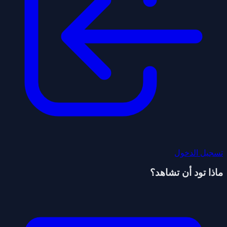
تسجيل الدخول
ماذا تود أن تشاهد؟