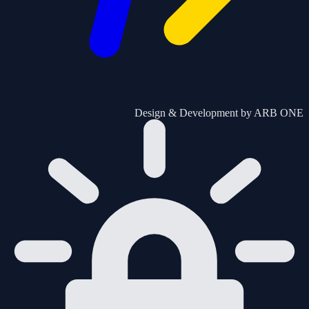
Design & Development by
ARB ONE