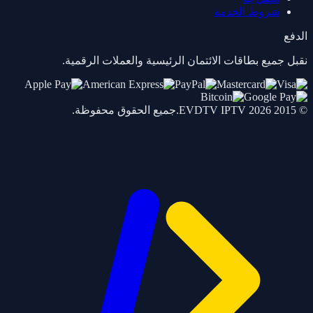
شروط الخدمة
الدفع
نقبل جميع بطاقات الائتمان الرئيسية والعملات الرقمية.
© 2015 2026
IPTV
EVDTV
.جميع الحقوق محفوظة.