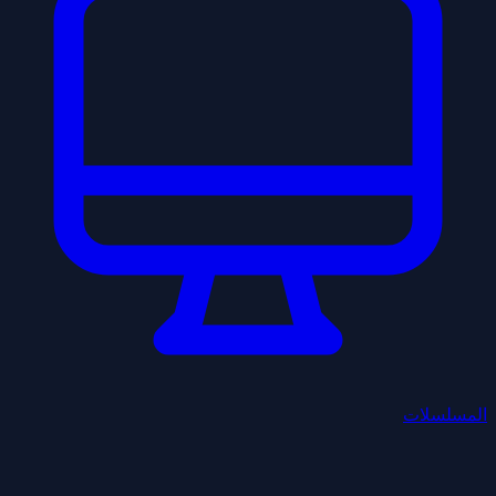
المسلسلات