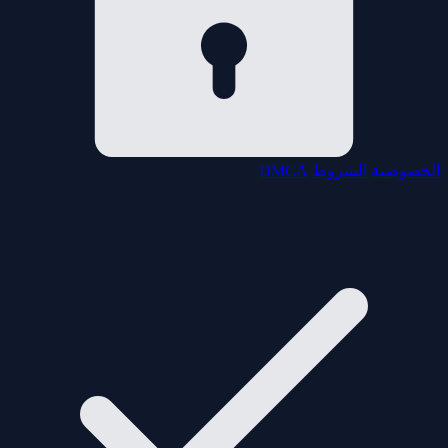
الخصوصية
الشروط
DMCA