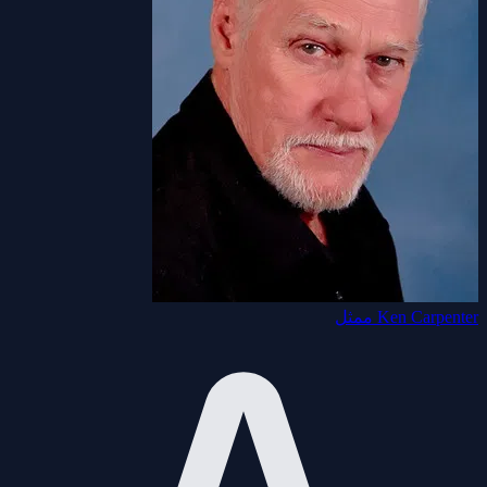
Ken Carpenter
ممثل