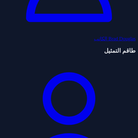
Brad Douglas
الكاتب
طاقم التمثيل