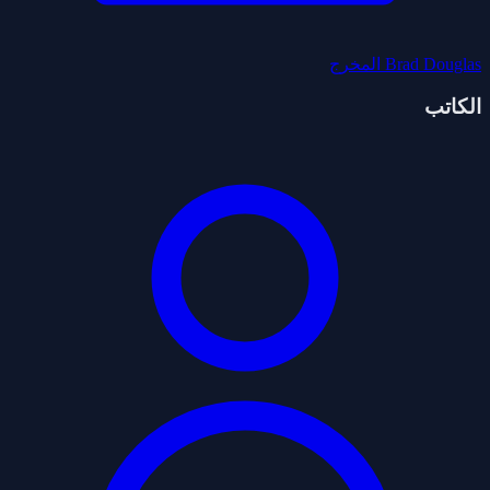
Brad Douglas
المخرج
الكاتب