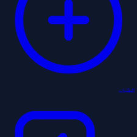
الطلبات