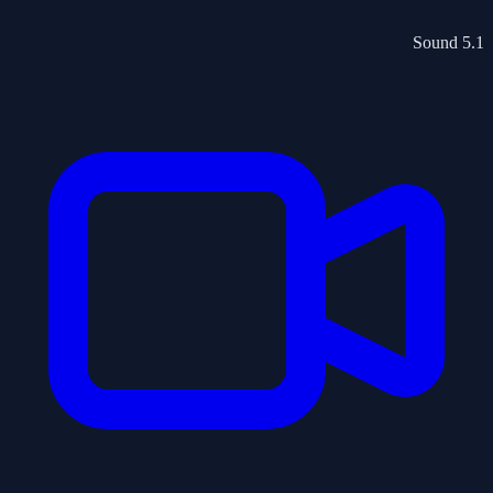
5.1 Sound