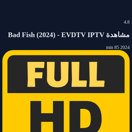
4.8
مشاهدة
Bad Fish
- EVDTV IPTV
(2024)
85 min
2024