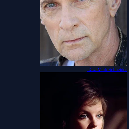
Mark Schneider
ممثل