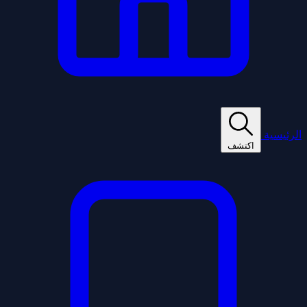
الرئيسية
اكتشف